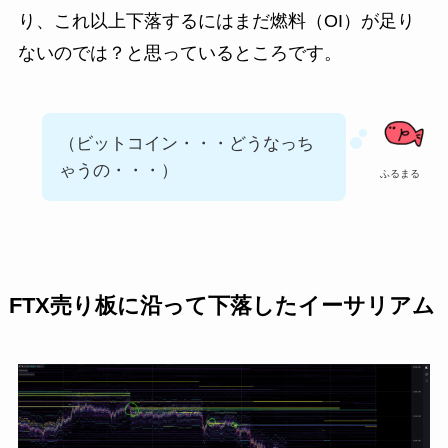
り、これ以上下落するにはまだ燃料（OI）が足り
ないのでは？と思っているところです。
（ビットコイン・・・どうなっち
ゃうの・・・）
ふるまる
FTX売り板に沿って下落したイーサリアム