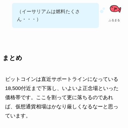
（イーサリアムは燃料たくさ
ん・・・）
ふるまる
まとめ
ビットコインは直近サポートラインになっている
18,500付近まで下落し、いよいよ正念場といった
価格帯です。ここを割って更に落ちるのであれ
ば、仮想通貨相場はかなり厳しくなるなーと思っ
ています。