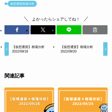
仮想通貨相場分析
よかったらシェアしてね！
【仮想通貨】相場分析
【仮想通貨】相場分析
2022/09/18
2022/09/20
関連記事