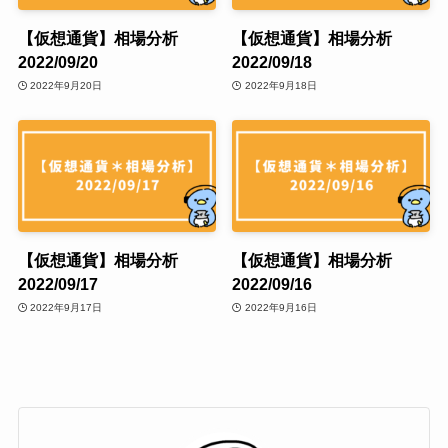
【仮想通貨】相場分析
【仮想通貨】相場分析
2022/09/20
2022/09/18
2022年9月20日
2022年9月18日
【仮想通貨】相場分析
【仮想通貨】相場分析
2022/09/17
2022/09/16
2022年9月17日
2022年9月16日