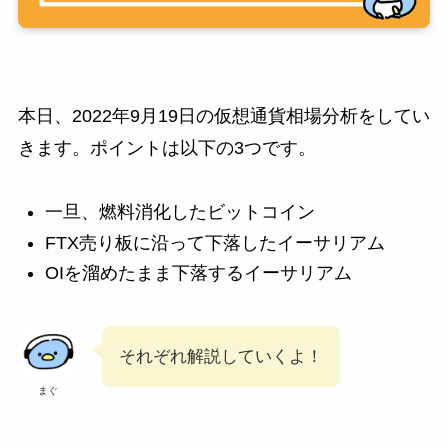
本日、2022年9月19日の仮想通貨相場分析をしてい
きます。ポイントは以下の3つです。
一旦、燃料消化したビットコイン
FTX売り板に沿って下落したイーサリアム
OIを溜めたまま下落するイーサリアム
それぞれ解説していくよ！
まぐ