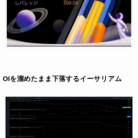
OIを溜めたまま下落するイーサリアム