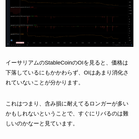
イーサリアムのStableCoinのOIを見ると、価格は
下落しているにもかかわらず、OIはあまり消化さ
れていないことが分かります。
これはつまり、含み損に耐えてるロンガーが多い
かもしれないということで、すぐにリバるのは難
しいのかなーと見ています。