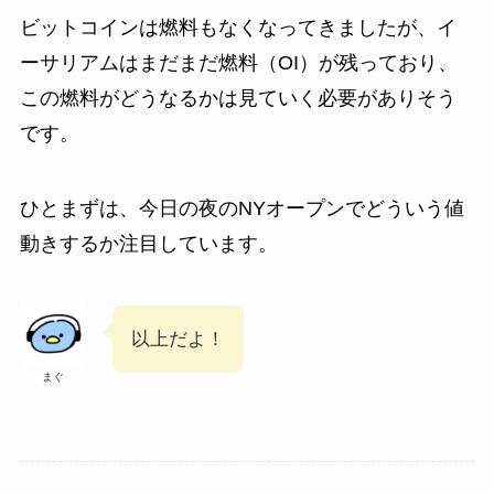
ビットコインは燃料もなくなってきましたが、イ
ーサリアムはまだまだ燃料（OI）が残っており、
この燃料がどうなるかは見ていく必要がありそう
です。
ひとまずは、今日の夜のNYオープンでどういう値
動きするか注目しています。
以上だよ！
まぐ