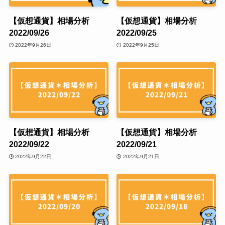
【仮想通貨】相場分析
【仮想通貨】相場分析
2022/09/26
2022/09/25
2022年9月26日
2022年9月25日
【仮想通貨】相場分析
【仮想通貨】相場分析
2022/09/22
2022/09/21
2022年9月22日
2022年9月21日