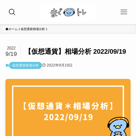
ホーム
仮想通貨相場分析
2022
【仮想通貨】相場分析 2022/09/19
9/19
2022年9月19日
仮想通貨相場分析