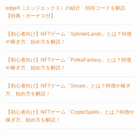
edgeX（エッジエックス）の紹介・招待コードを解説
【特典・ボーナス付】
【初心者向け】NFTゲーム「SplinterLands」とは？特徴
や稼ぎ方、始め方を解説！
【初心者向け】NFTゲーム「PolkaFantasy」とは？特徴
や稼ぎ方、始め方を解説！
【初心者向け】NFTゲーム「Sorare」とは？特徴や稼ぎ
方、始め方を解説！
【初心者向け】NFTゲーム「CryptoSpells」とは？特徴や
稼ぎ方、始め方を解説！