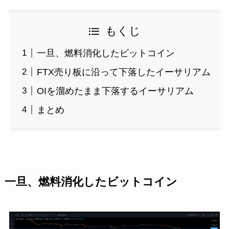
もくじ
一旦、燃料消化したビットコイン
FTX売り板に沿って下落したイーサリアム
OIを溜めたまま下落するイーサリアム
まとめ
一旦、燃料消化したビットコイン