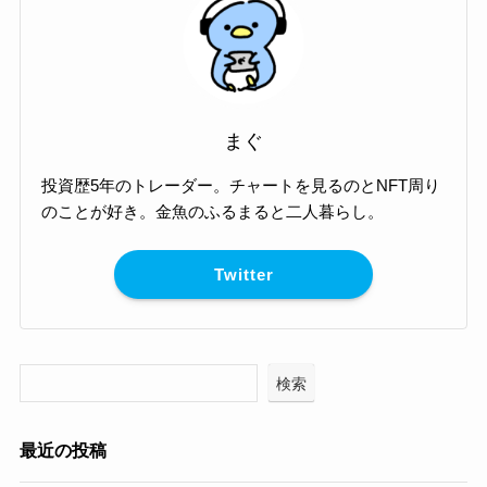
まぐ
投資歴5年のトレーダー。チャートを見るのとNFT周り
のことが好き。金魚のふるまると二人暮らし。
Twitter
検索
最近の投稿