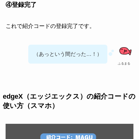
④登録完了
これで紹介コードの登録完了です。
（あっという間だった…！）
ふるまる
edgeX（エッジエックス）の紹介コードの
使い方（スマホ）