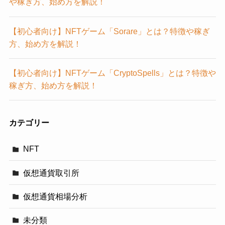
や稼ぎ方、始め方を解説！
【初心者向け】NFTゲーム「Sorare」とは？特徴や稼ぎ
方、始め方を解説！
【初心者向け】NFTゲーム「CryptoSpells」とは？特徴や
稼ぎ方、始め方を解説！
カテゴリー
NFT
仮想通貨取引所
仮想通貨相場分析
未分類