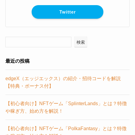
Twitter
検索
最近の投稿
edgeX（エッジエックス）の紹介・招待コードを解説
【特典・ボーナス付】
【初心者向け】NFTゲーム「SplinterLands」とは？特徴
や稼ぎ方、始め方を解説！
【初心者向け】NFTゲーム「PolkaFantasy」とは？特徴