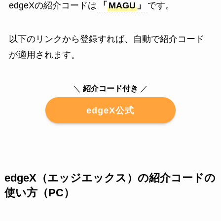
edgeXの紹介コードは
「
MAGU
」
です。
以下のリンクから登録すれば、自動で紹介コード
が適用されます。
＼
紹介コード付き
／
edgeX公式
edgeX（エッジエックス）の紹介コードの
使い方（PC）