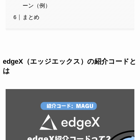
ーン（例）
まとめ
edgeX（エッジエックス）の紹介コードと
は