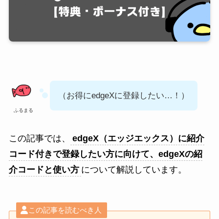
（お得にedgeXに登録したい…！）
ふるまる
この記事では、
edgeX（エッジエックス）に紹介
コード付きで登録したい方に向けて、edgeXの紹
介コードと使い方
について解説しています。
この記事を読むべき人