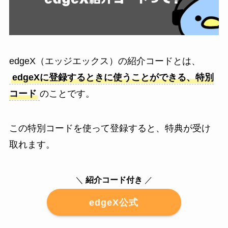
edgeX（エッジエックス）の紹介コードとは、
edgeXに登録するときに使うことができる、特別
コード
のことです。
この特別コードを使って登録すると、特典が受け
取れます。
＼
紹介コード付き
／
edgeX公式