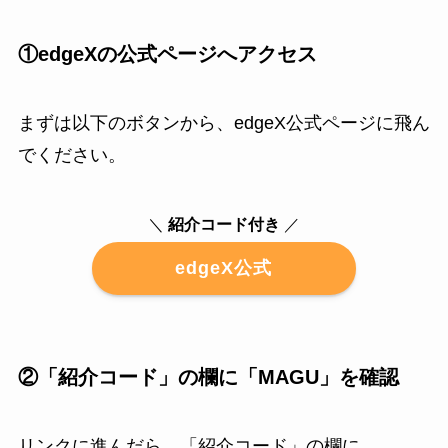
①edgeXの公式ページへアクセス
まずは以下のボタンから、edgeX公式ページに飛ん
でください。
＼
紹介コード付き
／
edgeX公式
②「紹介コード」の欄に「MAGU」を確認
リンクに進んだら、「紹介コード」の欄に