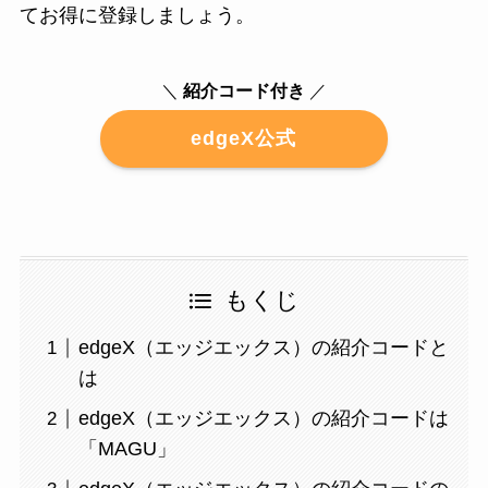
てお得に登録しましょう。
＼
紹介コード付き
／
edgeX公式
もくじ
edgeX（エッジエックス）の紹介コードと
は
edgeX（エッジエックス）の紹介コードは
「MAGU」