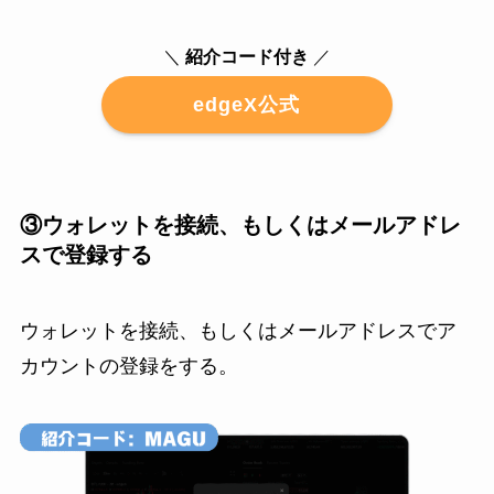
＼
紹介コード付き
／
edgeX公式
③ウォレットを接続、もしくはメールアドレ
スで登録する
ウォレットを接続、もしくはメールアドレスでア
カウントの登録をする。