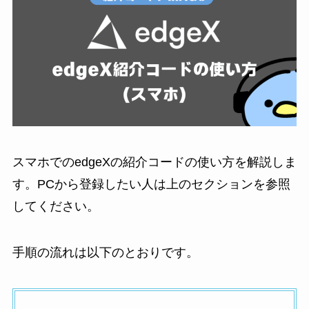
スマホでのedgeXの紹介コードの使い方を解説しま
す。PCから登録したい人は上のセクションを参照
してください。
手順の流れは以下のとおりです。