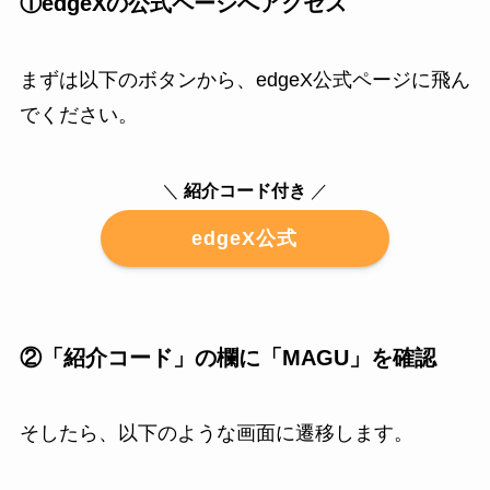
①edgeXの公式ページへアクセス
まずは以下のボタンから、edgeX公式ページに飛ん
でください。
＼
紹介コード付き
／
edgeX公式
②「紹介コード」の欄に「MAGU」を確認
そしたら、以下のような画面に遷移します。