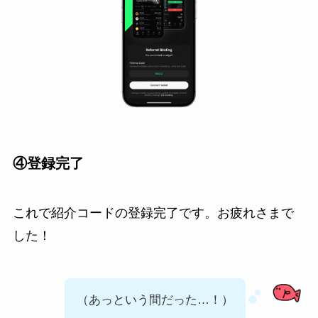
④登録完了
これで紹介コードの登録完了です。お疲れさまで
した！
（あっという間だった…！）