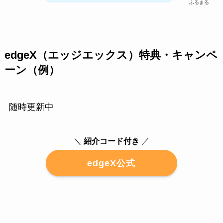
ふるまる
edgeX（エッジエックス）特典・キャンペ
ーン（例）
随時更新中
＼
紹介コード付き
／
edgeX公式