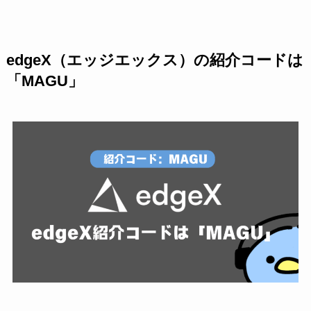
edgeX（エッジエックス）の紹介コードは
「MAGU」