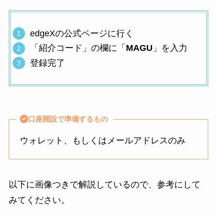
edgeXの公式ページに行く
「紹介コード」の欄に「
MAGU
」を入力
登録完了
口座開設で準備するもの
ウォレット、もしくはメールアドレスのみ
以下に画像つきで解説しているので、参考にして
みてください。