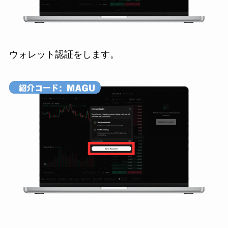
ウォレット認証をします。