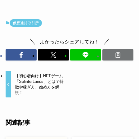
仮想通貨取引所
よかったらシェアしてね！
【初心者向け】NFTゲーム
「SplinterLands」とは？特
徴や稼ぎ方、始め方を解
説！
関連記事