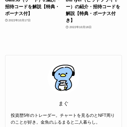
招待コードを解説【特典・
ー）の紹介・招待コードを
ボーナス付】
解説【特典・ボーナス付
き】
2022年10月17日
2022年10月16日
まぐ
投資歴5年のトレーダー。チャートを見るのとNFT周り
のことが好き。金魚のふるまると二人暮らし。