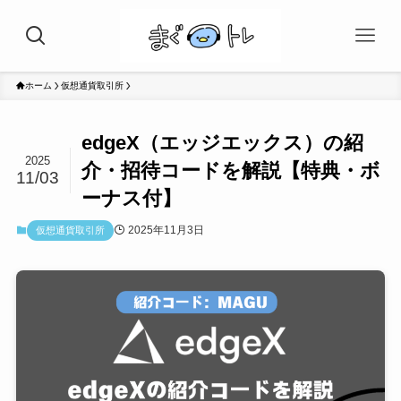
ホーム
仮想通貨取引所
edgeX（エッジエックス）の紹
2025
介・招待コードを解説【特典・ボ
11/03
ーナス付】
2025年11月3日
仮想通貨取引所