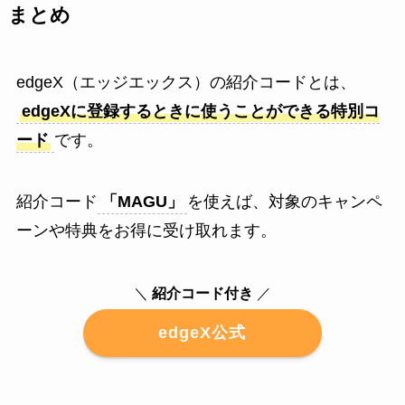
まとめ
edgeX（エッジエックス）の紹介コードとは、
edgeXに登録するときに使うことができる特別コ
ード
です。
紹介コード
「MAGU」
を使えば、対象のキャンペ
ーンや特典をお得に受け取れます。
＼
紹介コード付き
／
edgeX公式