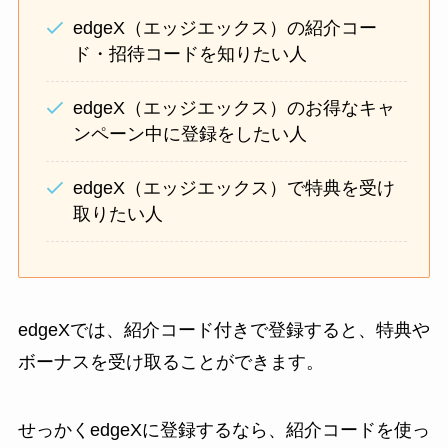
edgeX（エッジエックス）の紹介コー
ド・招待コードを知りたい人
edgeX（エッジエックス）のお得なキャ
ンペーン中に登録をしたい人
edgeX（エッジエックス）で特典を受け
取りたい人
edgeXでは、紹介コード付きで登録すると、特典や
ボーナスを受け取ることができます。
せっかくedgeXに登録するなら、紹介コードを使っ