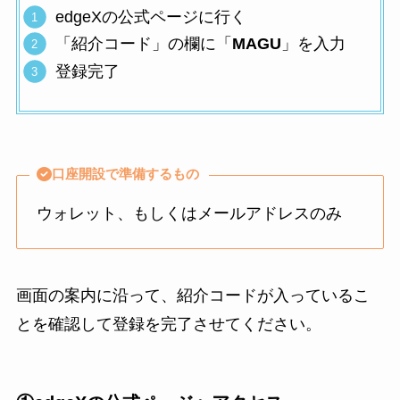
edgeXの公式ページに行く
「紹介コード」の欄に「
MAGU
」を入力
登録完了
口座開設で準備するもの
ウォレット、もしくはメールアドレスのみ
画面の案内に沿って、紹介コードが入っているこ
とを確認して登録を完了させてください。