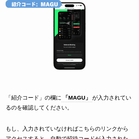
「紹介コード」の欄に
「MAGU」
が入力されてい
るのを確認してください。
もし、入力されていなければこちらのリンクから
アクセスすると、自動で招待コードが入力された