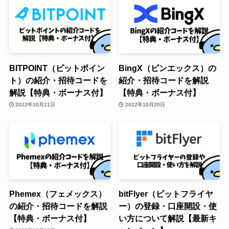
BITPOINT（ビットポイン
BingX（ビンエックス）の
ト）の紹介・招待コードを
紹介・招待コードを解説
解説【特典・ボーナス付】
【特典・ボーナス付】
2022年10月21日
2022年10月20日
Phemex（フェメックス）
bitFlyer（ビットフライヤ
の紹介・招待コードを解説
ー）の登録・口座開設・使
【特典・ボーナス付】
い方について解説【最新キ