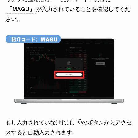
「MAGU」
が入力されていることを確認してくだ
さい。
もし入力されていなければ、👇のボタンからアクセ
スすると自動入力されます。