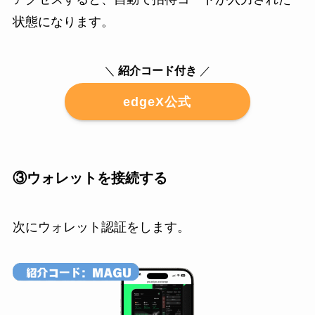
状態になります。
＼
紹介コード付き
／
edgeX公式
③ウォレットを接続する
次にウォレット認証をします。