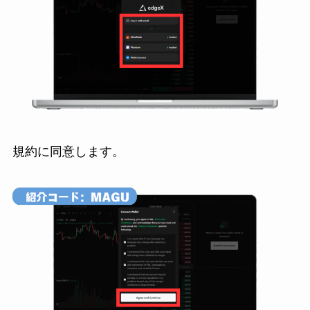
規約に同意します。