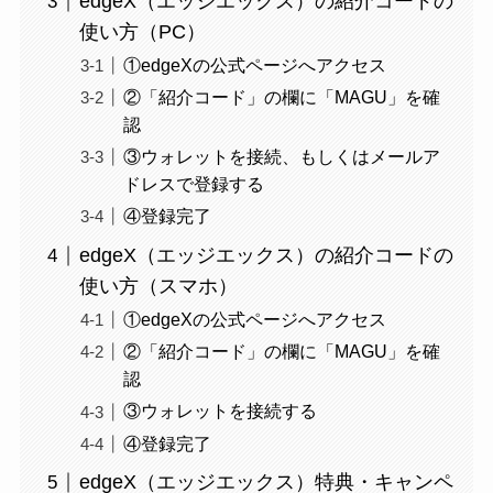
edgeX（エッジエックス）の紹介コードの
使い方（PC）
①edgeXの公式ページへアクセス
②「紹介コード」の欄に「MAGU」を確
認
③ウォレットを接続、もしくはメールア
ドレスで登録する
④登録完了
edgeX（エッジエックス）の紹介コードの
使い方（スマホ）
①edgeXの公式ページへアクセス
②「紹介コード」の欄に「MAGU」を確
認
③ウォレットを接続する
④登録完了
edgeX（エッジエックス）特典・キャンペ