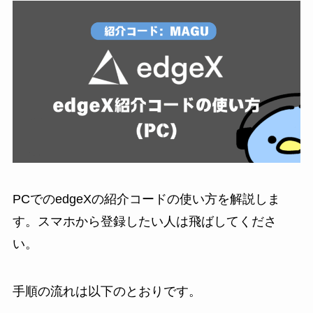
PCでのedgeXの紹介コードの使い方を解説しま
す。スマホから登録したい人は飛ばしてくださ
い。
手順の流れは以下のとおりです。