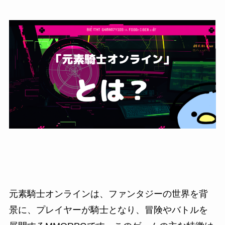
元素騎士オンラインは、ファンタジーの世界を背
景に、プレイヤーが騎士となり、冒険やバトルを