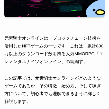
元素騎士オンラインは、ブロックチェーン技術を
活用したNFTゲームの一つです。これは、累計800
万以上のダウンロード数を誇る人気MMORPG「エ
レメンタルナイツオンライン」の続編す。
この記事では、元素騎士オンラインがどのような
ゲームであるか、その特徴、始め方、そして稼ぎ
方について、初心者でも理解できるように詳しく
解説します。