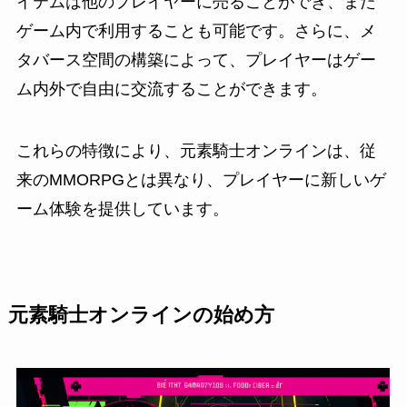
イテムは他のプレイヤーに売ることができ、また
ゲーム内で利用することも可能です。さらに、メ
タバース空間の構築によって、プレイヤーはゲー
ム内外で自由に交流することができます。
これらの特徴により、元素騎士オンラインは、従
来のMMORPGとは異なり、プレイヤーに新しいゲ
ーム体験を提供しています。
元素騎士オンラインの始め方