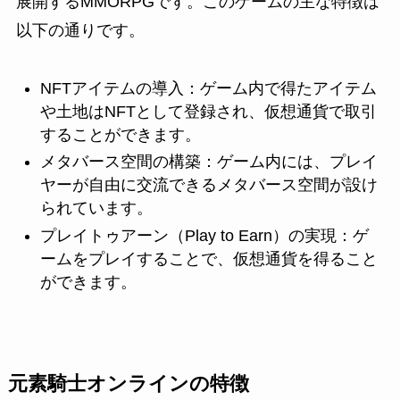
展開するMMORPGです。このゲームの主な特徴は
以下の通りです。
NFTアイテムの導入：ゲーム内で得たアイテム
や土地はNFTとして登録され、仮想通貨で取引
することができます。
メタバース空間の構築：ゲーム内には、プレイ
ヤーが自由に交流できるメタバース空間が設け
られています。
プレイトゥアーン（Play to Earn）の実現：ゲ
ームをプレイすることで、仮想通貨を得ること
ができます。
元素騎士オンラインの特徴