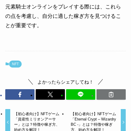
元素騎士オンラインをプレイする際には、これら
の点を考慮し、自分に適した稼ぎ方を見つけるこ
とが重要です。
NFT
よかったらシェアしてね！
【初心者向け】NFTゲーム
【初心者向け】NFTゲーム
「資産性ミリオンアーサ
「Eternal Crypt – Wizardry
ー」とは？特徴や稼ぎ方、
BC -」とは？特徴や稼ぎ
始め方を解説！
方、始め方を解説！