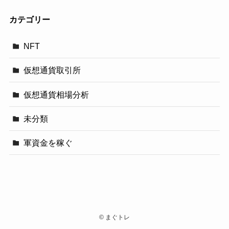
カテゴリー
NFT
仮想通貨取引所
仮想通貨相場分析
未分類
軍資金を稼ぐ
©
まぐトレ