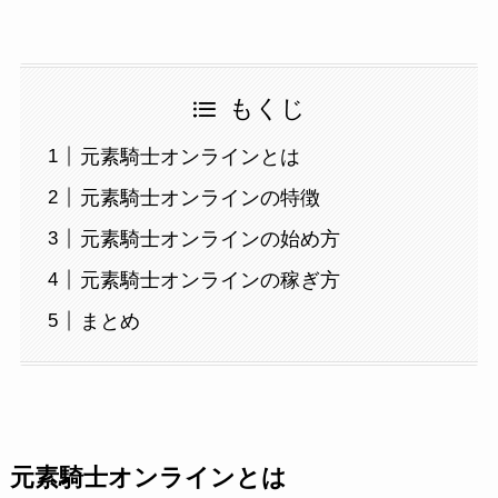
もくじ
元素騎士オンラインとは
元素騎士オンラインの特徴
元素騎士オンラインの始め方
元素騎士オンラインの稼ぎ方
まとめ
元素騎士オンラインとは