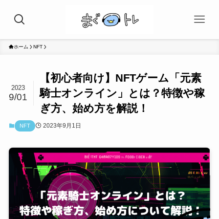
ホーム
NFT
【初心者向け】NFTゲーム「元素
2023
騎士オンライン」とは？特徴や稼
9/01
ぎ方、始め方を解説！
2023年9月1日
NFT