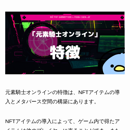
元素騎士オンラインの特徴は、NFTアイテムの導
入とメタバース空間の構築にあります。
NFTアイテムの導入によって、ゲーム内で得たア