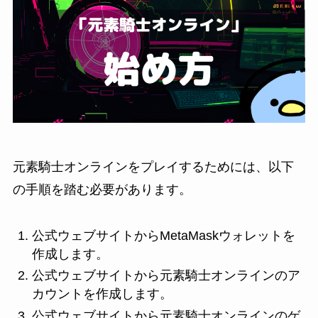
元素騎士オンラインをプレイするためには、以下
の手順を踏む必要があります。
公式ウェブサイトからMetaMaskウォレットを
作成します。
公式ウェブサイトから元素騎士オンラインのア
カウントを作成します。
公式ウェブサイトから元素騎士オンラインのゲ