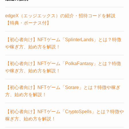
edgeX（エッジエックス）の紹介・招待コードを解説
【特典・ボーナス付】
【初心者向け】NFTゲーム「SplinterLands」とは？特徴
や稼ぎ方、始め方を解説！
【初心者向け】NFTゲーム「PolkaFantasy」とは？特徴
や稼ぎ方、始め方を解説！
【初心者向け】NFTゲーム「Sorare」とは？特徴や稼ぎ
方、始め方を解説！
【初心者向け】NFTゲーム「CryptoSpells」とは？特徴や
稼ぎ方、始め方を解説！