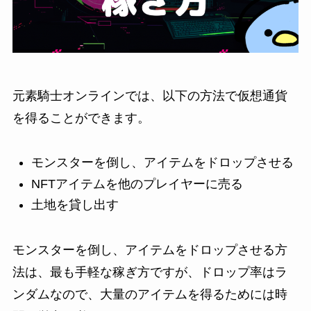
元素騎士オンラインでは、以下の方法で仮想通貨
を得ることができます。
モンスターを倒し、アイテムをドロップさせる
NFTアイテムを他のプレイヤーに売る
土地を貸し出す
モンスターを倒し、アイテムをドロップさせる方
法は、最も手軽な稼ぎ方ですが、ドロップ率はラ
ンダムなので、大量のアイテムを得るためには時