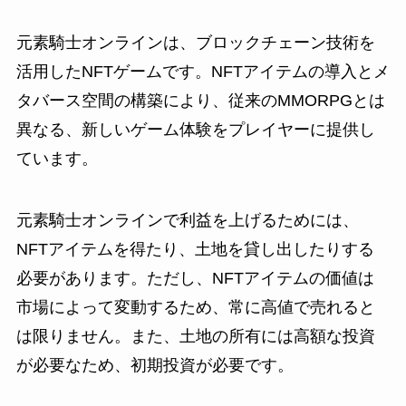
元素騎士オンラインは、ブロックチェーン技術を
活用したNFTゲームです。NFTアイテムの導入とメ
タバース空間の構築により、従来のMMORPGとは
異なる、新しいゲーム体験をプレイヤーに提供し
ています。
元素騎士オンラインで利益を上げるためには、
NFTアイテムを得たり、土地を貸し出したりする
必要があります。ただし、NFTアイテムの価値は
市場によって変動するため、常に高値で売れると
は限りません。また、土地の所有には高額な投資
が必要なため、初期投資が必要です。