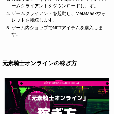
ームクライアントをダウンロードします。
ゲームクライアントを起動し、MetaMaskウォ
レットを接続します。
ゲーム内ショップでNFTアイテムを購入しま
す。
元素騎士オンラインの稼ぎ方