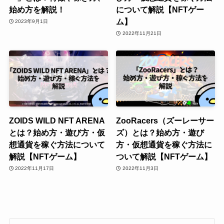
始め方を解説！
について解説【NFTゲー
ム】
2023年9月1日
2022年11月21日
ZOIDS WILD NFT ARENA
ZooRacers（ズーレーサー
とは？始め方・遊び方・仮
ズ）とは？始め方・遊び
想通貨を稼ぐ方法について
方・仮想通貨を稼ぐ方法に
解説【NFTゲーム】
ついて解説【NFTゲーム】
2022年11月17日
2022年11月3日