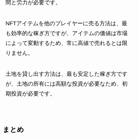
間と労力が必要です。
NFTアイテムを他のプレイヤーに売る方法は、最
も効率的な稼ぎ方ですが、アイテムの価値は市場
によって変動するため、常に高値で売れるとは限
りません。
土地を貸し出す方法は、最も安定した稼ぎ方です
が、土地の所有には高額な投資が必要なため、初
期投資が必要です。
まとめ