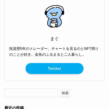
まぐ
投資歴5年のトレーダー。チャートを見るのとNFT周り
のことが好き。金魚のふるまると二人暮らし。
Twitter
検索
最近の投稿