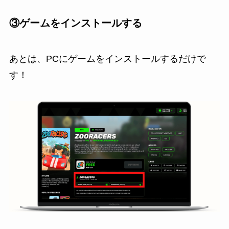
③ゲームをインストールする
あとは、PCにゲームをインストールするだけで
す！