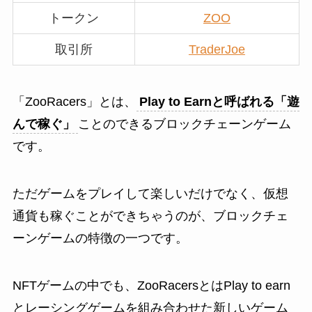
トークン
ZOO
取引所
TraderJoe
「ZooRacers」とは、
Play to Earnと呼ばれる「遊
んで稼ぐ」
ことのできるブロックチェーンゲーム
です。
ただゲームをプレイして楽しいだけでなく、仮想
通貨も稼ぐことができちゃうのが、ブロックチェ
ーンゲームの特徴の一つです。
NFTゲームの中でも、ZooRacersとはPlay to earn
とレーシングゲームを組み合わせた新しいゲーム