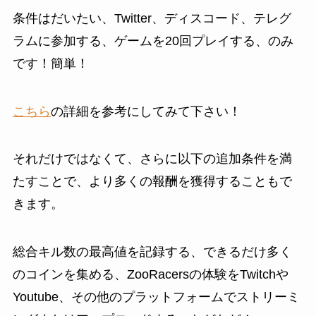
条件はだいたい、Twitter、ディスコード、テレグ
ラムに参加する、ゲームを20回プレイする、のみ
です！簡単！
こちら
の詳細を参考にしてみて下さい！
それだけではなくて、さらに以下の追加条件を満
たすことで、より多くの報酬を獲得することもで
きます。
総合キル数の最高値を記録する、できるだけ多く
のコインを集める、ZooRacersの体験をTwitchや
Youtube、その他のプラットフォームでストリーミ