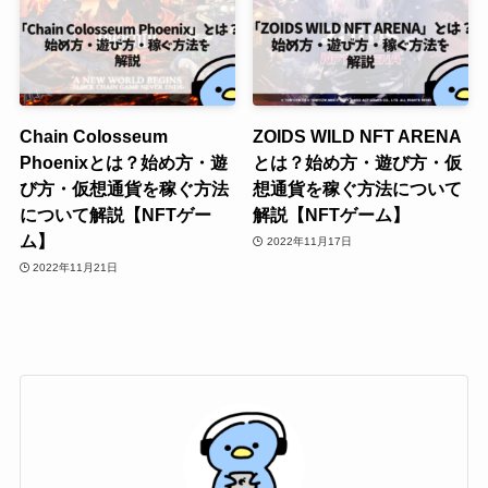
Chain Colosseum
ZOIDS WILD NFT ARENA
Phoenixとは？始め方・遊
とは？始め方・遊び方・仮
び方・仮想通貨を稼ぐ方法
想通貨を稼ぐ方法について
について解説【NFTゲー
解説【NFTゲーム】
ム】
2022年11月17日
2022年11月21日