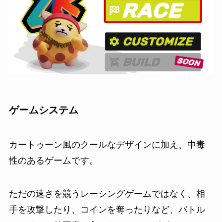
ゲームシステム
カートゥーン風のクールなデザインに加え、中毒
性のあるゲームです。
ただの速さを競うレーシングゲームではなく、相
手を攻撃したり、コインを奪ったりなど、バトル