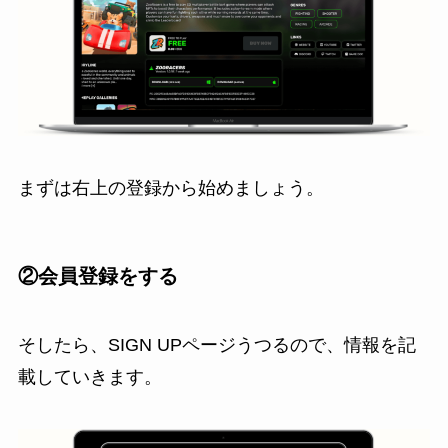
まずは右上の登録から始めましょう。
②会員登録をする
そしたら、SIGN UPページうつるので、情報を記
載していきます。