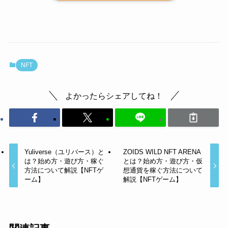
NFT
よかったらシェアしてね！
Yuliverse（ユリバース）と
ZOIDS WILD NFT ARENA
は？始め方・遊び方・稼ぐ
とは？始め方・遊び方・仮
方法について解説【NFTゲ
想通貨を稼ぐ方法について
ーム】
解説【NFTゲーム】