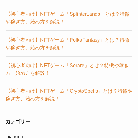
【初心者向け】NFTゲーム「SplinterLands」とは？特徴
や稼ぎ方、始め方を解説！
【初心者向け】NFTゲーム「PolkaFantasy」とは？特徴
や稼ぎ方、始め方を解説！
【初心者向け】NFTゲーム「Sorare」とは？特徴や稼ぎ
方、始め方を解説！
【初心者向け】NFTゲーム「CryptoSpells」とは？特徴や
稼ぎ方、始め方を解説！
カテゴリー
NFT