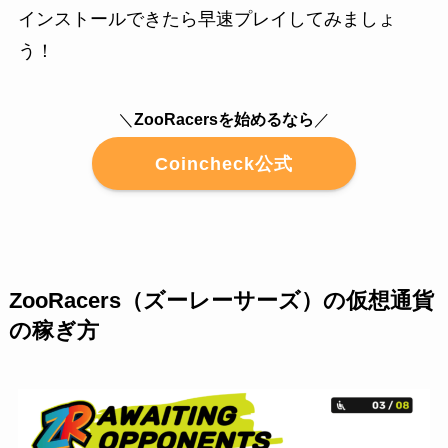
インストールできたら早速プレイしてみましょ
う！
＼
ZooRacersを始めるなら
／
Coincheck公式
ZooRacers（ズーレーサーズ）の仮想通貨
の稼ぎ方