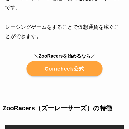
です。
レーシングゲームをすることで仮想通貨を稼ぐこ
とができます。
＼
ZooRacersを始めるなら
／
Coincheck公式
ZooRacers（ズーレーサーズ）の特徴