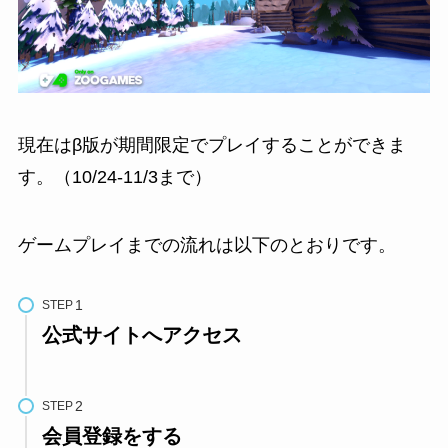
現在はβ版が期間限定でプレイすることができま
す。（10/24-11/3まで）
ゲームプレイまでの流れは以下のとおりです。
STEP
公式サイトへアクセス
STEP
会員登録をする