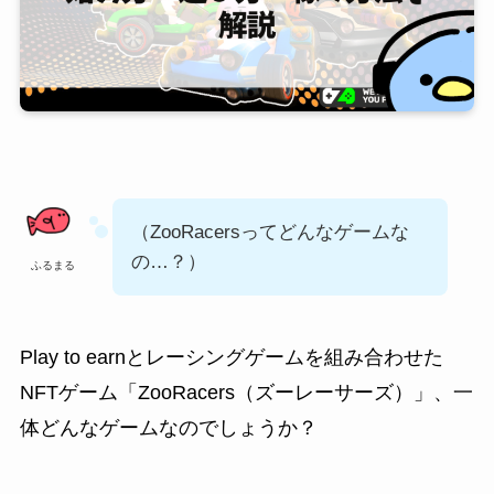
（ZooRacersってどんなゲームな
の…？）
ふるまる
Play to earnとレーシングゲームを組み合わせた
NFTゲーム「ZooRacers（ズーレーサーズ）」、一
体どんなゲームなのでしょうか？