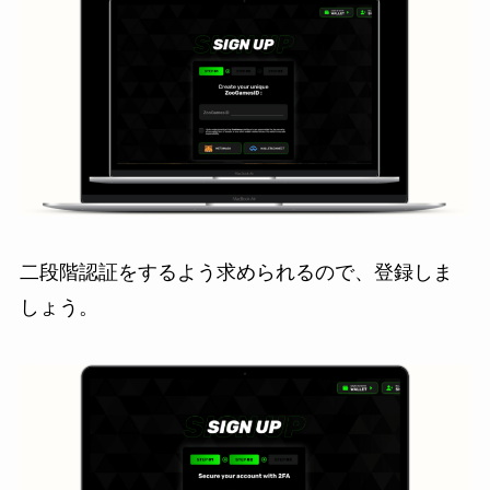
二段階認証をするよう求められるので、登録しま
しょう。