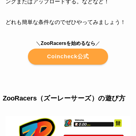
ングまたはアップロードする。などなど！
どれも簡単な条件なのでぜひやってみましょう！
＼
ZooRacersを始めるなら
／
Coincheck公式
ZooRacers（ズーレーサーズ）の遊び方