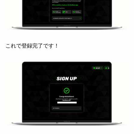
これで登録完了です！