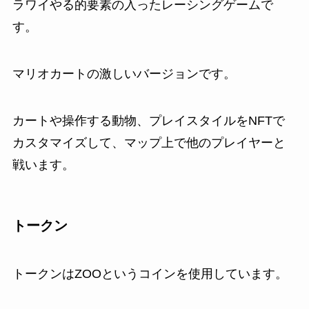
ラワイやる的要素の入ったレーシングゲームで
す。
マリオカートの激しいバージョンです。
カートや操作する動物、プレイスタイルをNFTで
カスタマイズして、マップ上で他のプレイヤーと
戦います。
トークン
トークンはZOOというコインを使用しています。