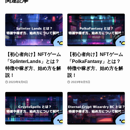
関連記事
【初心者向け】NFTゲーム
【初心者向け】NFTゲーム
「SplinterLands」とは？
「PolkaFantasy」とは？
特徴や稼ぎ方、始め方を解
特徴や稼ぎ方、始め方を解
説！
説！
2023年9月6日
2023年9月5日