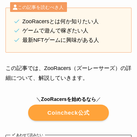
この記事を読むべき人
ZooRacersとは何か知りたい人
ゲームで遊んで稼ぎたい人
最新NFTゲームに興味がある人
この記事では、ZooRacers（ズーレーサーズ）の詳
細について、解説していきます。
＼
ZooRacersを始めるなら
／
Coincheck公式
あわせて読みたい