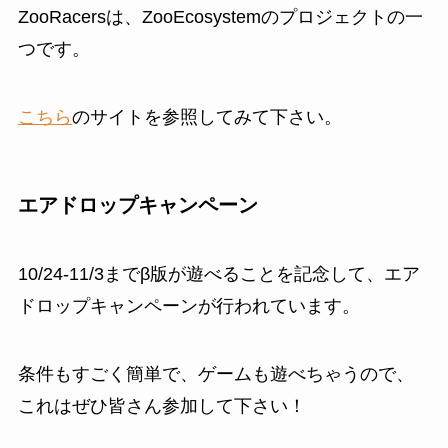
ZooRacersは、ZooEcosystemのプロジェクトの一
つです。
こちら
のサイトを参照してみて下さい。
エアドロップキャンペーン
10/24-11/3までβ版が遊べることを記念して、エア
ドロップキャンペーンが行われています。
条件もすごく簡単で、ゲームも遊べちゃうので、
これはぜひ皆さん参加して下さい！