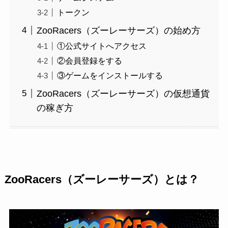
トークン
ZooRacers（ズーレーサーズ）の始め方
①公式サイトへアクセス
②会員登録をする
③ゲームをインストールする
ZooRacers（ズーレーサーズ）の仮想通貨
の稼ぎ方
ZooRacers（ズーレーサーズ）とは？