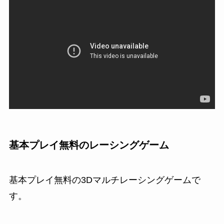
基本プレイ無料のレーシングゲーム
基本プレイ無料の3Dマルチレーシングゲームで
す。