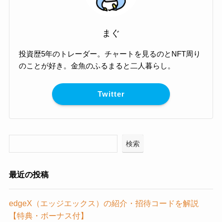
まぐ
投資歴5年のトレーダー。チャートを見るのとNFT周り
のことが好き。金魚のふるまると二人暮らし。
Twitter
検索
最近の投稿
edgeX（エッジエックス）の紹介・招待コードを解説
【特典・ボーナス付】