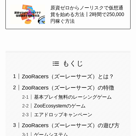
原資ゼロからノーリスクで仮想通
貨を始める方法┃2時間で250,000
円稼ぐ方法
もくじ
ZooRacers（ズーレーサーズ）とは？
ZooRacers（ズーレーサーズ）の特徴
基本プレイ無料のレーシングゲーム
ZooEcosystemのゲーム
エアドロップキャンペーン
ZooRacers（ズーレーサーズ）の遊び方
ゲームシステム