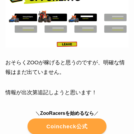
おそらくZOOが稼げると思うのですが、明確な情
報はまだ出ていません。
情報が出次第追記しようと思います！
＼
ZooRacersを始めるなら
／
Coincheck公式