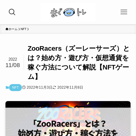
ホーム
NFT
ZooRacers（ズーレーサーズ）と
は？始め方・遊び方・仮想通貨を
2022
11/08
稼ぐ方法について解説【NFTゲー
ム】
2022年11月3日
2022年11月8日
NFT