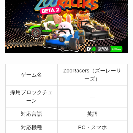
ZooRacers（ズーレーサ
ゲーム名
ーズ）
採用ブロックチェ
—
ーン
対応言語
英語
対応機種
PC・スマホ