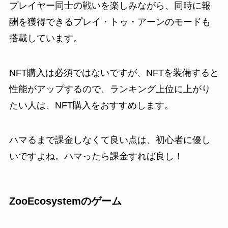
プレイヤー同士の戦いを楽しみながら、同時に報
酬を獲得できるプレイ・トゥ・アーンのモードも
搭載しています。
NFT購入は必須ではないですが、NFTを装備すると
性能がアップするので、ランキング上位に上がり
たい人は、NFT購入をおすすめします。
ハマるまで課金しなくて良い点は、初心者に優し
いですよね。ハマったら課金すれば良し！
ZooEcosystemのゲーム