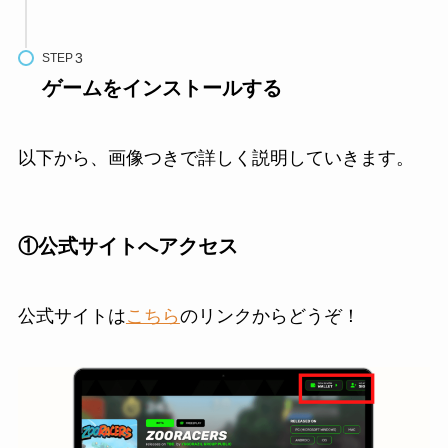
STEP
ゲームをインストールする
以下から、画像つきで詳しく説明していきます。
①公式サイトへアクセス
公式サイトは
こちら
のリンクからどうぞ！