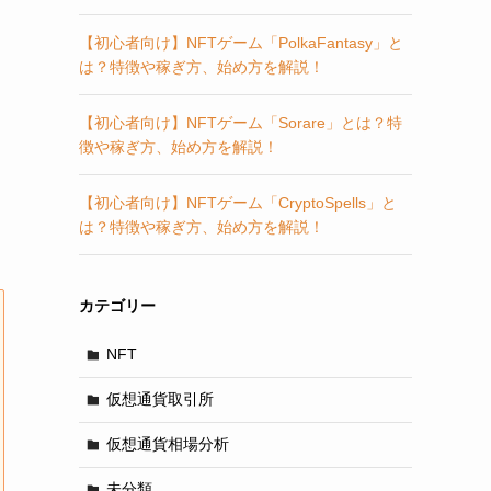
【初心者向け】NFTゲーム「PolkaFantasy」と
は？特徴や稼ぎ方、始め方を解説！
【初心者向け】NFTゲーム「Sorare」とは？特
徴や稼ぎ方、始め方を解説！
【初心者向け】NFTゲーム「CryptoSpells」と
は？特徴や稼ぎ方、始め方を解説！
カテゴリー
NFT
仮想通貨取引所
仮想通貨相場分析
未分類