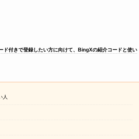
コード付きで登録したい方に向けて、BingXの紹介コードと使い
い人