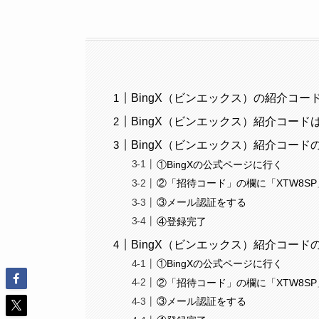
BingX（ビンエックス）の紹介コー
BingX（ビンエックス）紹介コードは
BingX（ビンエックス）紹介コード
①BingXの公式ページに行く
②「招待コード」の欄に「XTW8S
③メール認証をする
④登録完了
BingX（ビンエックス）紹介コー
①BingXの公式ページに行く
②「招待コード」の欄に「XTW8S
③メール認証をする