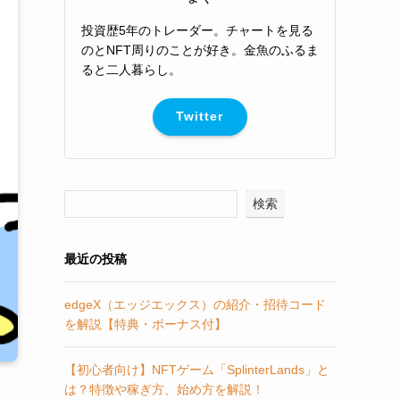
投資歴5年のトレーダー。チャートを見る
のとNFT周りのことが好き。金魚のふるま
ると二人暮らし。
Twitter
検索
最近の投稿
edgeX（エッジエックス）の紹介・招待コード
を解説【特典・ボーナス付】
【初心者向け】NFTゲーム「SplinterLands」と
は？特徴や稼ぎ方、始め方を解説！