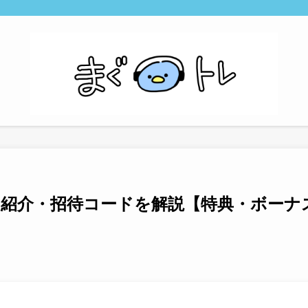
）の紹介・招待コードを解説【特典・ボーナ