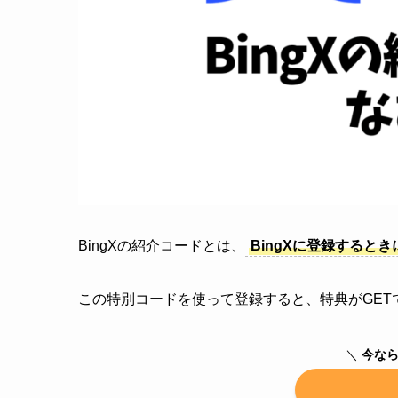
BingXの紹介コードとは、
BingXに登録すると
この特別コードを使って登録すると、特典がGET
＼
今なら