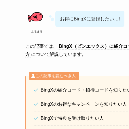
お得にBingXに登録したい…!
ふるまる
この記事では、
BingX（ビンエックス）に紹介
方
について解説しています。
この記事を読むべき人
BingXの紹介コード・招待コードを知りた
BingXのお得なキャンペーンを知りたい人
BingXで特典を受け取りたい人