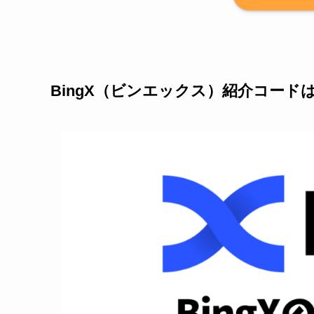
BingX（ビンエックス）紹介コードは