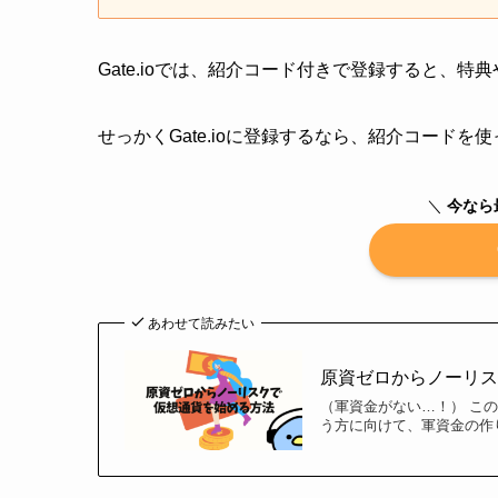
Gate.ioでは、紹介コード付きで登録すると、
せっかくGate.ioに登録するなら、紹介コード
＼
今なら最
あわせて読みたい
原資ゼロからノーリスク
（軍資金がない…！） こ
う方に向けて、軍資金の作