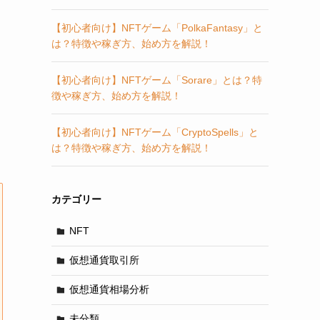
【初心者向け】NFTゲーム「PolkaFantasy」と
は？特徴や稼ぎ方、始め方を解説！
【初心者向け】NFTゲーム「Sorare」とは？特
徴や稼ぎ方、始め方を解説！
【初心者向け】NFTゲーム「CryptoSpells」と
は？特徴や稼ぎ方、始め方を解説！
カテゴリー
NFT
仮想通貨取引所
仮想通貨相場分析
未分類