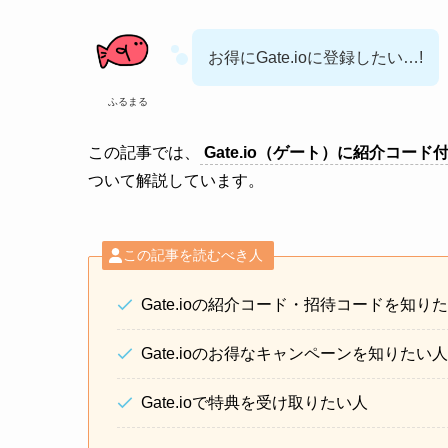
お得にGate.ioに登録したい…!
ふるまる
この記事では、
Gate.io（ゲート）に紹介コー
ついて解説しています。
この記事を読むべき人
Gate.ioの紹介コード・招待コードを知り
Gate.ioのお得なキャンペーンを知りたい人
Gate.ioで特典を受け取りたい人