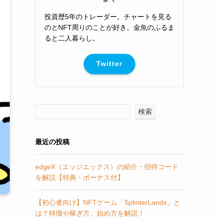
投資歴5年のトレーダー。チャートを見る
のとNFT周りのことが好き。金魚のふるま
ると二人暮らし。
Twitter
検索
最近の投稿
edgeX（エッジエックス）の紹介・招待コード
を解説【特典・ボーナス付】
【初心者向け】NFTゲーム「SplinterLands」と
は？特徴や稼ぎ方、始め方を解説！