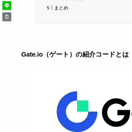
まとめ
Gate.io（ゲート）の紹介コードとは