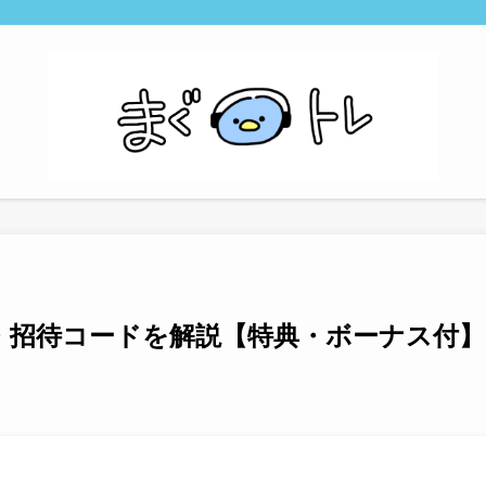
紹介・招待コードを解説【特典・ボーナス付】