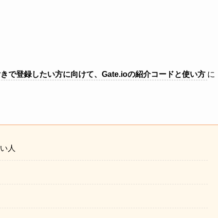
ド付きで登録したい方に向けて、Gate.ioの紹介コードと使い方
に
たい人