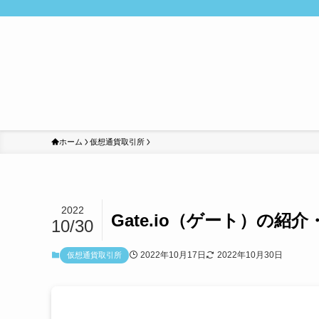
ホーム
仮想通貨取引所
2022
Gate.io（ゲート）の
10/30
2022年10月17日
2022年10月30日
仮想通貨取引所