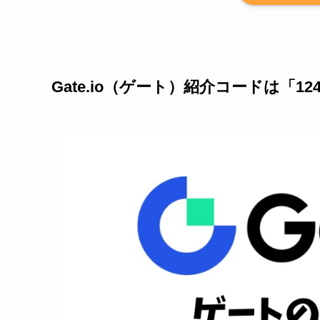
Gate.io（ゲート）紹介コードは「124