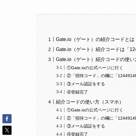
Gate.io（ゲート）の紹介コードとは
Gate.io（ゲート）紹介コードは「124
Gate.io（ゲート）紹介コードの使
①Gate.ioの公式ページに行く
②「招待コード」の欄に「124491
③メール認証をする
④登録完了
紹介コードの使い方（スマホ）
①Gate.ioの公式ページに行く
②「招待コード」の欄に「124491
③メール認証をする
④登録完了