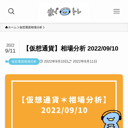
ホーム
仮想通貨相場分析
2022
【仮想通貨】相場分析 2022/09/10
9/11
2022年9月10日
2022年9月11日
仮想通貨相場分析