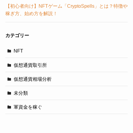
【初心者向け】NFTゲーム「CryptoSpells」とは？特徴や
稼ぎ方、始め方を解説！
カテゴリー
NFT
仮想通貨取引所
仮想通貨相場分析
未分類
軍資金を稼ぐ