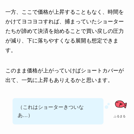
一方、ここで価格が上昇することもなく、時間を
かけてヨコヨコすれば、捕まっていたショーター
たちが諦めて決済を始めることで買い戻しの圧力
が減り、下に落ちやすくなる展開も想定できま
す。
このまま価格が上がっていけばショートカバーが
出て、一気に上昇もありえるかと思います。
（これはショーターきついな
あ…）
ふるまる