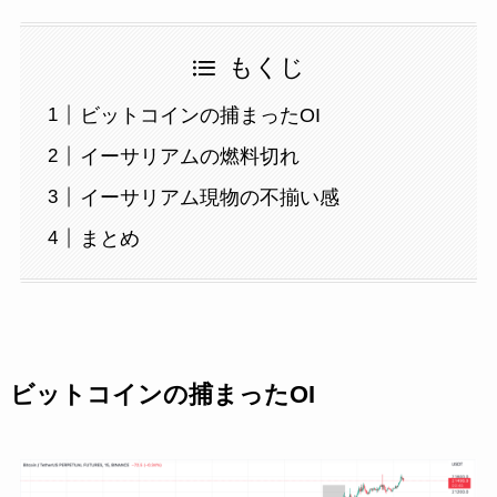
もくじ
ビットコインの捕まったOI
イーサリアムの燃料切れ
イーサリアム現物の不揃い感
まとめ
ビットコインの捕まったOI