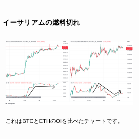
イーサリアムの燃料切れ
これはBTCとETHのOIを比べたチャートです。