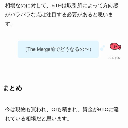
相場なのに対して、ETHは取引所によって方向感
がバラバラな点は注目する必要があると思いま
す。
（The Merge前でどうなるの〜）
ふるまる
まとめ
今は現物も買われ、OIも積まれ、資金がBTCに流
れている相場だと思います。