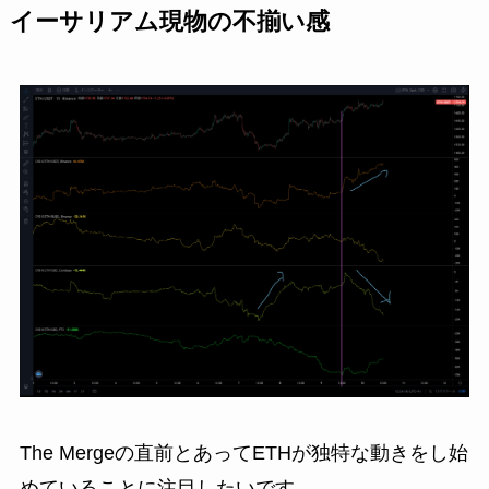
イーサリアム現物の不揃い感
The Mergeの直前とあってETHが独特な動きをし始
めていることに注目したいです。