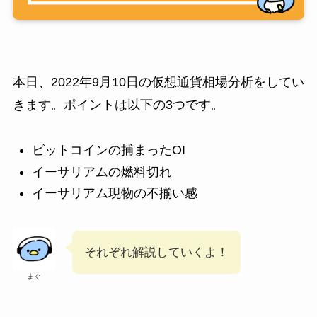
本日、2022年9月10日の仮想通貨相場分析をしてい
きます。ポイントは以下の3つです。
ビットコインの捕まったOI
イーサリアムの燃料切れ
イーサリアム現物の不揃い感
それぞれ解説していくよ！
まぐ