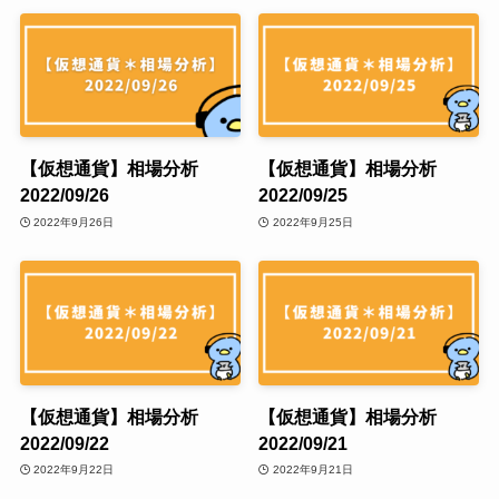
【仮想通貨】相場分析
【仮想通貨】相場分析
2022/09/26
2022/09/25
2022年9月26日
2022年9月25日
【仮想通貨】相場分析
【仮想通貨】相場分析
2022/09/22
2022/09/21
2022年9月22日
2022年9月21日