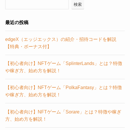
検索
最近の投稿
edgeX（エッジエックス）の紹介・招待コードを解説
【特典・ボーナス付】
【初心者向け】NFTゲーム「SplinterLands」とは？特徴
や稼ぎ方、始め方を解説！
【初心者向け】NFTゲーム「PolkaFantasy」とは？特徴
や稼ぎ方、始め方を解説！
【初心者向け】NFTゲーム「Sorare」とは？特徴や稼ぎ
方、始め方を解説！