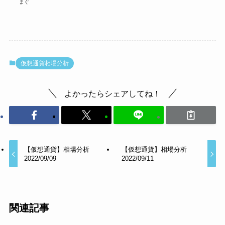
まぐ
仮想通貨相場分析
よかったらシェアしてね！
【仮想通貨】相場分析
【仮想通貨】相場分析
2022/09/09
2022/09/11
関連記事