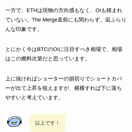
一方で、ETHは現物の方向感もなく、OIも積まれ
ていない。The Merge直前にも関わらず、宙ぶらり
んな印象です。
とにかく今はBTCのOIに注目すべき相場で、相場
はこの燃料次第だと思っています。
上に抜ければショーターの損切りでショートカバ
ーが出て上昇を狙えますが、横横すれば下に落ち
やすいと考えています。
以上です！