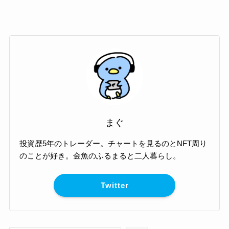
まぐ
投資歴5年のトレーダー。チャートを見るのとNFT周り
のことが好き。金魚のふるまると二人暮らし。
Twitter