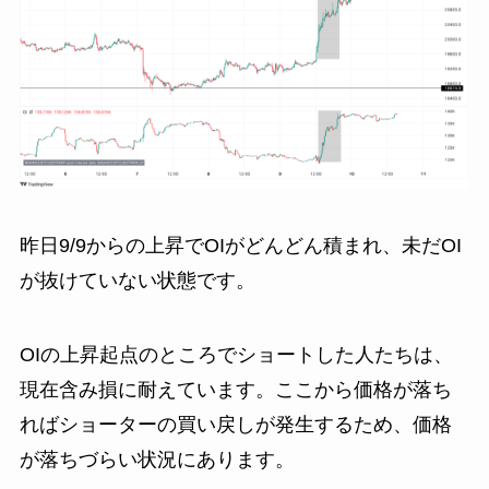
昨日9/9からの上昇でOIがどんどん積まれ、未だOI
が抜けていない状態です。
OIの上昇起点のところでショートした人たちは、
現在含み損に耐えています。ここから価格が落ち
ればショーターの買い戻しが発生するため、価格
が落ちづらい状況にあります。