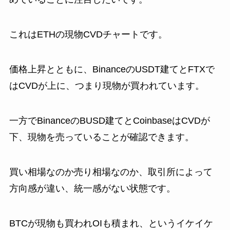
これはETHの現物CVDチャートです。
価格上昇とともに、BinanceのUSDT建てとFTXで
はCVDが上に、つまり現物が買われています。
一方でBinanceのBUSD建てとCoinbaseはCVDが
下、現物を売っていることが確認できます。
買い相場なのか売り相場なのか、取引所によって
方向感が違い、統一感がない状態です。
BTCが現物も買われOIも積まれ、というイケイケ