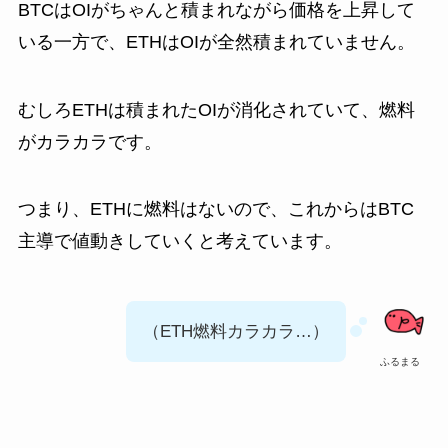
BTCはOIがちゃんと積まれながら価格を上昇して
いる一方で、ETHはOIが全然積まれていません。
むしろETHは積まれたOIが消化されていて、燃料
がカラカラです。
つまり、ETHに燃料はないので、これからはBTC
主導で値動きしていくと考えています。
（ETH燃料カラカラ…）
ふるまる