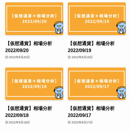
【仮想通貨】相場分析
【仮想通貨】相場分析
2022/09/20
2022/09/19
2022年9月20日
2022年9月19日
【仮想通貨】相場分析
【仮想通貨】相場分析
2022/09/18
2022/09/17
2022年9月18日
2022年9月17日