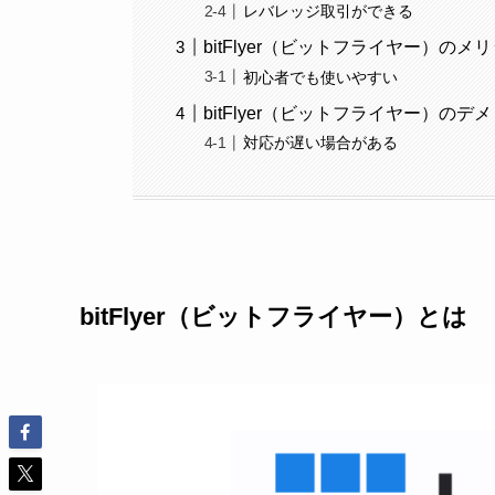
レバレッジ取引ができる
bitFlyer（ビットフライヤー）のメ
初心者でも使いやすい
bitFlyer（ビットフライヤー）のデ
対応が遅い場合がある
bitFlyer（ビットフライヤー）とは