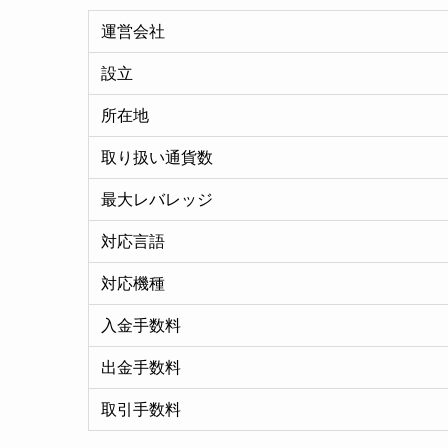
運営会社
設立
所在地
取り扱い通貨数
最大レバレッジ
対応言語
対応機種
入金手数料
出金手数料
取引手数料