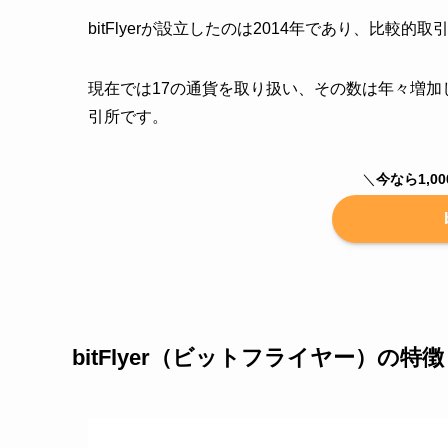
bitFlyerが設立したのは2014年であり、比較
現在では17の通貨を取り扱い、その数は年々増加
引所です。
＼
今なら1,0
bitFlyer（ビットフライヤー）の特徴