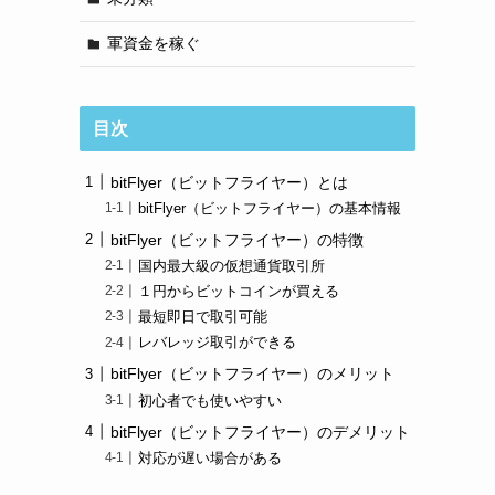
軍資金を稼ぐ
目次
bitFlyer（ビットフライヤー）とは
bitFlyer（ビットフライヤー）の基本情報
bitFlyer（ビットフライヤー）の特徴
国内最大級の仮想通貨取引所
１円からビットコインが買える
最短即日で取引可能
レバレッジ取引ができる
bitFlyer（ビットフライヤー）のメリット
初心者でも使いやすい
bitFlyer（ビットフライヤー）のデメリット
対応が遅い場合がある