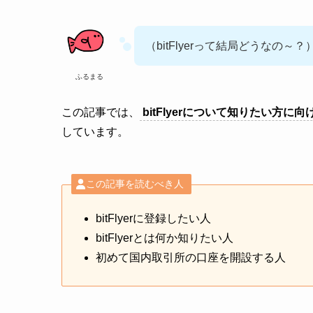
（bitFlyerって結局どうなの～？
ふるまる
この記事では、
bitFlyerについて知りたい方に
しています。
この記事を読むべき人
bitFlyerに登録したい人
bitFlyerとは何か知りたい人
初めて国内取引所の口座を開設する人