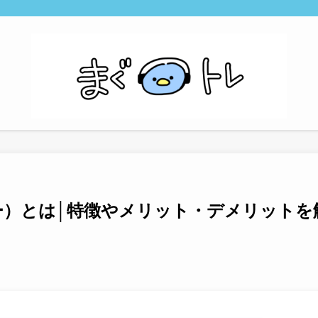
イヤー）とは│特徴やメリット・デメリットを