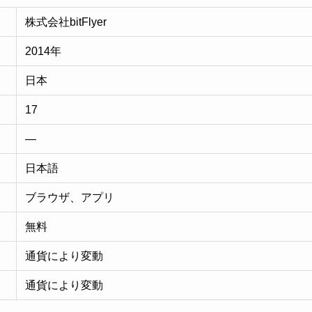
株式会社bitFlyer
2014年
日本
17
—
日本語
ブラウザ、アプリ
無料
通貨により変動
通貨により変動