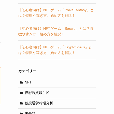
【初心者向け】NFTゲーム「PolkaFantasy」と
は？特徴や稼ぎ方、始め方を解説！
【初心者向け】NFTゲーム「Sorare」とは？特
徴や稼ぎ方、始め方を解説！
説
【初心者向け】NFTゲーム「CryptoSpells」と
は？特徴や稼ぎ方、始め方を解説！
カテゴリー
NFT
仮想通貨取引所
仮想通貨相場分析
未分類