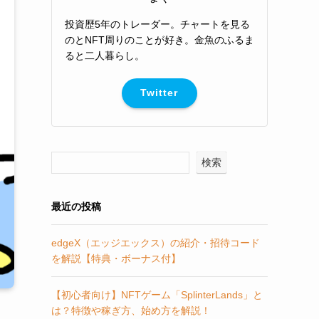
投資歴5年のトレーダー。チャートを見る
のとNFT周りのことが好き。金魚のふるま
ると二人暮らし。
Twitter
検索
最近の投稿
edgeX（エッジエックス）の紹介・招待コード
を解説【特典・ボーナス付】
【初心者向け】NFTゲーム「SplinterLands」と
は？特徴や稼ぎ方、始め方を解説！