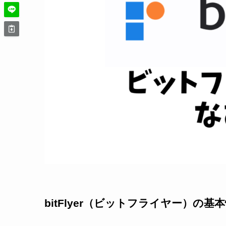
bitFlyer（ビットフライヤー）の基